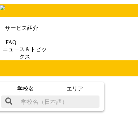
サービス紹介
FAQ
ニュース＆トピッ
クス
学校名
エリア