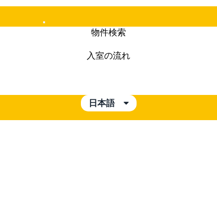
Mobile
物件検索
Menu
入室の流れ
日本語