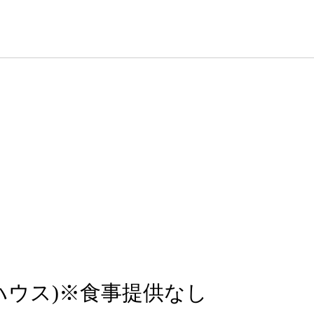
ハウス)※食事提供なし