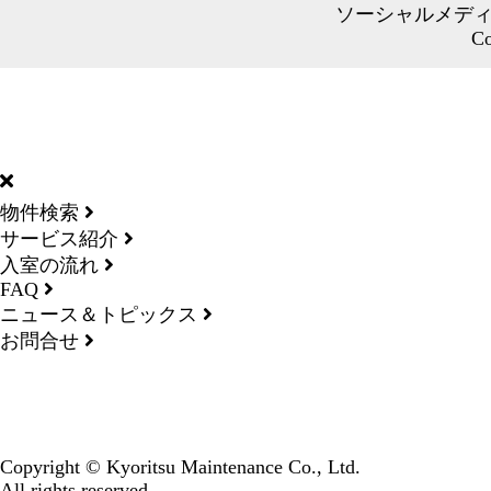
ソーシャルメデ
Co
DORMY
INTERNATIONAL
物件検索
サービス紹介
入室の流れ
FAQ
ニュース＆トピックス
お問合せ
Copyright © Kyoritsu Maintenance Co., Ltd.
All rights reserved.