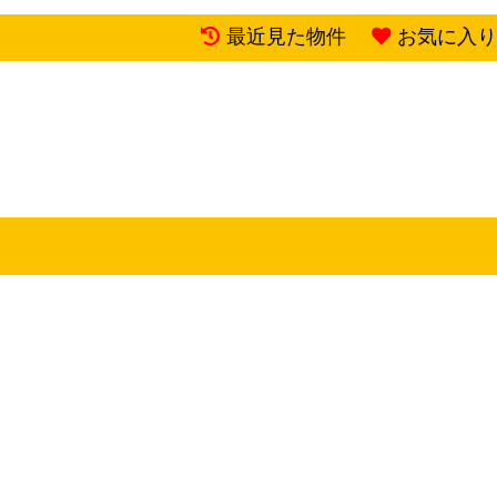
最近見た物件
お気に入り