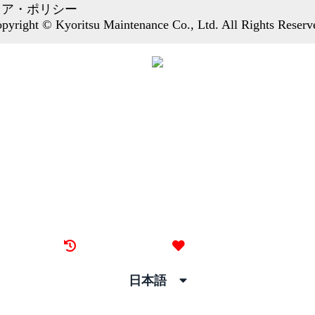
ィア・ポリシー
pyright © Kyoritsu Maintenance Co., Ltd. All Rights Reserv
最近見た物件
お気に入り
日本語