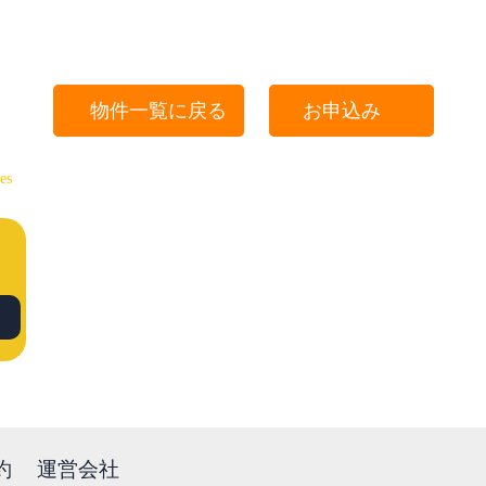
物件一覧に戻る
お申込み
es
約
運営会社