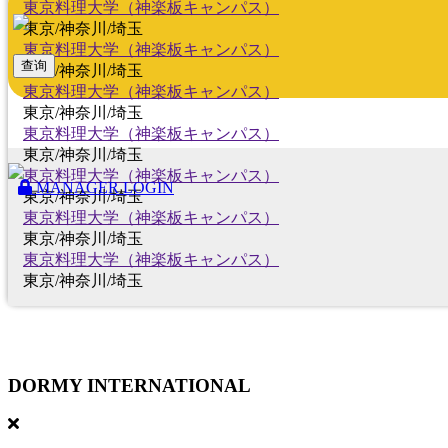
東京料理大学（神楽板キャンパス）
東京/神奈川/埼玉
東京料理大学（神楽板キャンパス）
查询
東京/神奈川/埼玉
東京料理大学（神楽板キャンパス）
東京/神奈川/埼玉
東京料理大学（神楽板キャンパス）
東京/神奈川/埼玉
東京料理大学（神楽板キャンパス）
MANAGER LOGIN
東京/神奈川/埼玉
東京料理大学（神楽板キャンパス）
東京/神奈川/埼玉
東京料理大学（神楽板キャンパス）
東京/神奈川/埼玉
DORMY
INTERNATIONAL