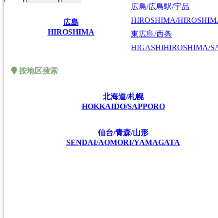
広島/広島駅/宇品
HIROSHIMA/HIROSHIMA
広島
HIROSHIMA
東広島/西条
HIGASHIHIROSHIMA/SA
按地区搜索
北海道/札幌
HOKKAIDO/SAPPORO
仙台/青森/山形
SENDAI/AOMORI/YAMAGATA