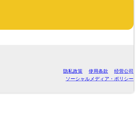
隐私政策
使用条款
经营公司
ソーシャルメディア・ポリシー