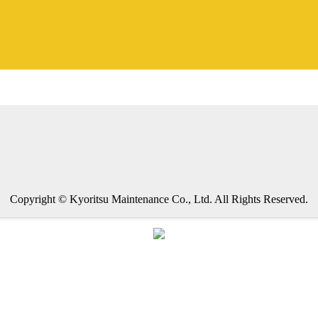
Copyright © Kyoritsu Maintenance Co., Ltd. All Rights Reserved.