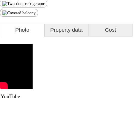
Photo
Property data
Cost
YouTube