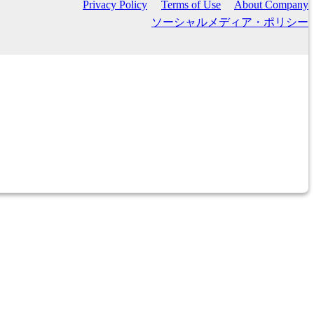
Privacy Policy
Terms of Use
About Company
ソーシャルメディア・ポリシー