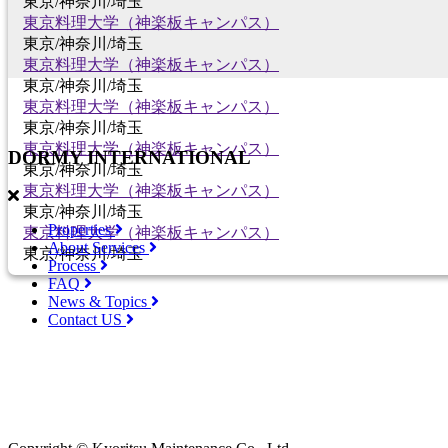
東京/神奈川/埼玉
東京料理大学（神楽板キャンパス）
東京/神奈川/埼玉
東京料理大学（神楽板キャンパス）
東京/神奈川/埼玉
東京料理大学（神楽板キャンパス）
東京/神奈川/埼玉
東京料理大学（神楽板キャンパス）
DORMY
INTERNATIONAL
東京/神奈川/埼玉
東京料理大学（神楽板キャンパス）
東京/神奈川/埼玉
Properties
東京料理大学（神楽板キャンパス）
About Services
東京/神奈川/埼玉
Process
FAQ
News & Topics
Contact US