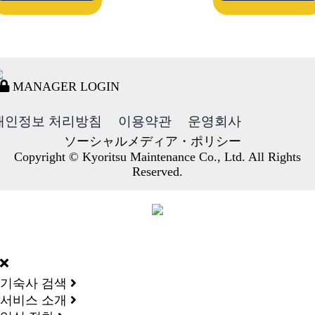
MANAGER LOGIN
개인정보 처리방침
이용약관
운영회사
ソーシャルメディア・ポリシー
Copyright © Kyoritsu Maintenance Co., Ltd. All Rights
Reserved.
DORMY
INTERNATIONAL
기숙사 검색
서비스 소개