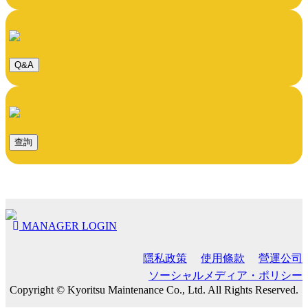
Q&A
查詢
MANAGER LOGIN
隱私政策
使用條款
營運公司
ソーシャルメディア・ポリシー
Copyright © Kyoritsu Maintenance Co., Ltd. All Rights Reserved.