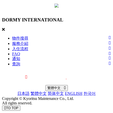
DORMY
INTERNATIONAL
物件搜尋
服務介紹
入住流程
FAQ
通知
查詢
最近觀看過的物件
喜愛的物件
繁體中文
日本語
繁體中文
简体中文
ENGLISH
한국어
Copyright © Kyoritsu Maintenance Co., Ltd.
All rights reserved.
TO TOP