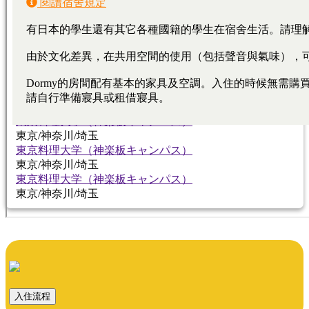
東京料理大学（神楽板キャンパス）
東京/神奈川/埼玉
東京料理大学（神楽板キャンパス）
東京/神奈川/埼玉
東京料理大学（神楽板キャンパス）
東京/神奈川/埼玉
東京料理大学（神楽板キャンパス）
東京/神奈川/埼玉
東京料理大学（神楽板キャンパス）
東京/神奈川/埼玉
東京料理大学（神楽板キャンパス）
東京/神奈川/埼玉
東京料理大学（神楽板キャンパス）
東京/神奈川/埼玉
入住流程