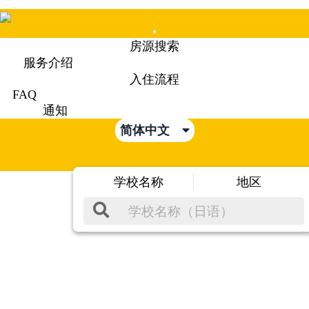
Mobile
房源搜索
Menu
服务介绍
入住流程
FAQ
通知
简体中文
学校名称
地区