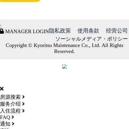
隐私政策
使用条款
经营公司
MANAGER LOGIN
ソーシャルメディア・ポリシー
Copyright © Kyoritsu Maintenance Co., Ltd. All Rights
Reserved.
DORMY
INTERNATIONAL
房源搜索
服务介绍
入住流程
FAQ
通知