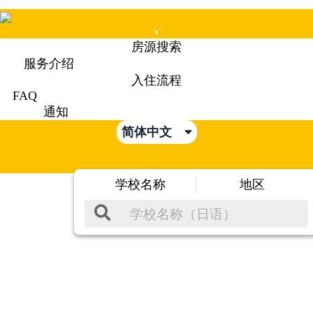
Mobile
房源搜索
Menu
服务介绍
入住流程
FAQ
通知
简体中文
学校名称
地区