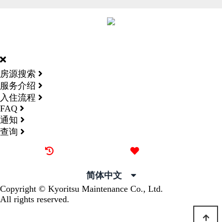
DORMY
INTERNATIONAL
房源搜索
服务介绍
入住流程
FAQ
通知
查询
最近看过的房源
我的喜欢
简体中文
Copyright © Kyoritsu Maintenance Co., Ltd.
All rights reserved.