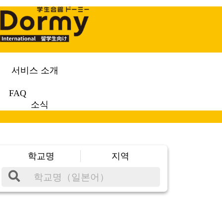
서비스 소개
FAQ
소식
학교명
지역