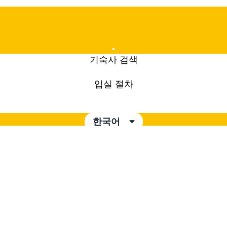
Mobile
기숙사 검색
Menu
입실 절차
한국어