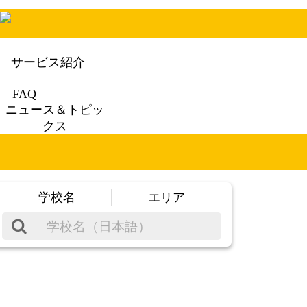
サービス紹介
FAQ
ニュース＆トピッ
クス
学校名
エリア