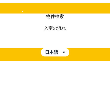
Mobile
物件検索
Menu
入室の流れ
日本語