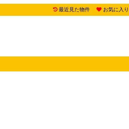
最近見た物件
お気に入り