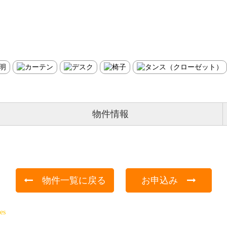
物件情報
物件一覧に戻る
お申込み
es