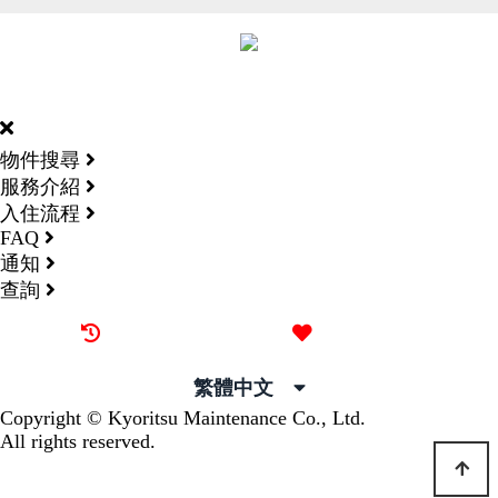
DORMY
INTERNATIONAL
物件搜尋
服務介紹
入住流程
FAQ
通知
查詢
最近觀看過的物件
喜愛的物件
繁體中文
Copyright © Kyoritsu Maintenance Co., Ltd.
All rights reserved.