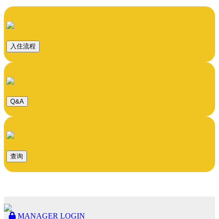
入住流程
Q&A
查询
MANAGER LOGIN