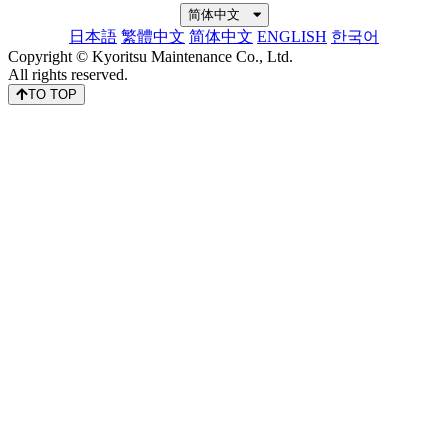
简体中文
日本語
繁體中文
简体中文
ENGLISH
한국어
Copyright © Kyoritsu Maintenance Co., Ltd.
All rights reserved.
TO TOP