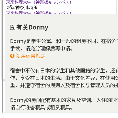
東京料理大学（神楽板キャンパス）
東京/神奈川/埼玉
東京料理大学（神楽板キャンパス）
東京/神奈川/埼玉
東京料理大学（神楽板キャンパス）
東京/神奈川/埼玉
東京料理大学（神楽板キャンパス）
東京/神奈川/埼玉
東京料理大学（神楽板キャンパス）
東京/神奈川/埼玉
東京料理大学（神楽板キャンパス）
東京/神奈川/埼玉
東京料理大学（神楽板キャンパス）
東京/神奈川/埼玉