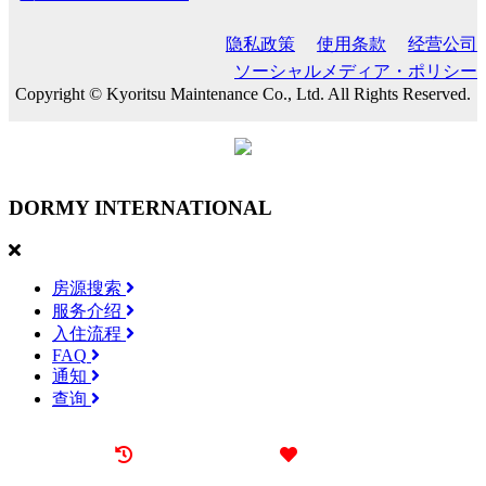
隐私政策
使用条款
经营公司
ソーシャルメディア・ポリシー
Copyright © Kyoritsu Maintenance Co., Ltd. All Rights Reserved.
DORMY
INTERNATIONAL
房源搜索
服务介绍
入住流程
FAQ
通知
查询
最近看过的房源
我的喜欢