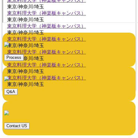
東京料理大学（神楽板キャンパス）
東京/神奈川/埼玉
東京料理大学（神楽板キャンパス）
東京/神奈川/埼玉
東京料理大学（神楽板キャンパス）
東京/神奈川/埼玉
東京料理大学（神楽板キャンパス）
東京/神奈川/埼玉
東京料理大学（神楽板キャンパス）
Process
東京/神奈川/埼玉
東京料理大学（神楽板キャンパス）
東京/神奈川/埼玉
東京料理大学（神楽板キャンパス）
東京/神奈川/埼玉
Q&A
Contact US