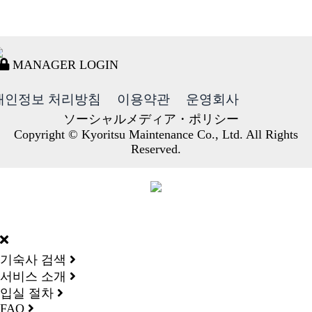
MANAGER LOGIN
개인정보 처리방침
이용약관
운영회사
ソーシャルメディア・ポリシー
Copyright © Kyoritsu Maintenance Co., Ltd. All Rights
Reserved.
DORMY
INTERNATIONAL
기숙사 검색
서비스 소개
입실 절차
FAQ