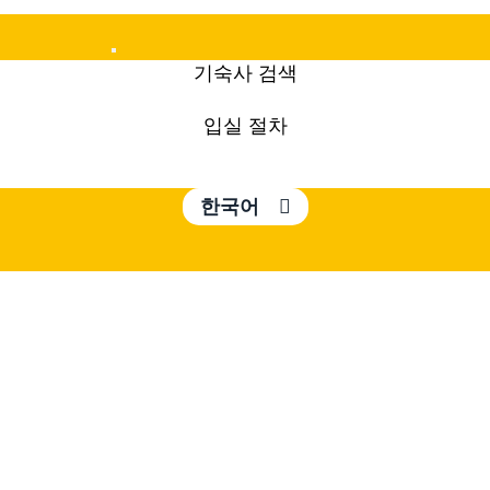
Mobile
기숙사 검색
Menu
입실 절차
한국어