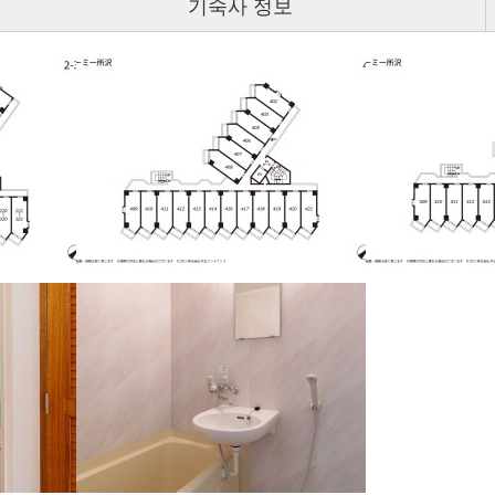
기숙사 정보