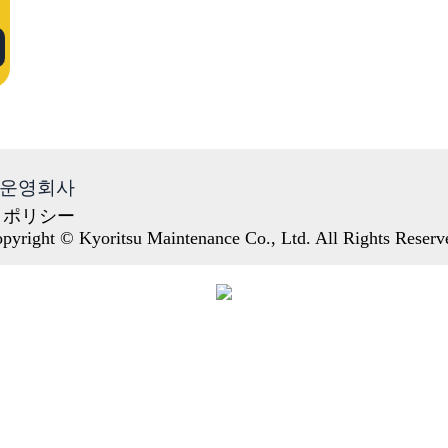
운영회사
・ポリシー
pyright © Kyoritsu Maintenance Co., Ltd. All Rights Reserv