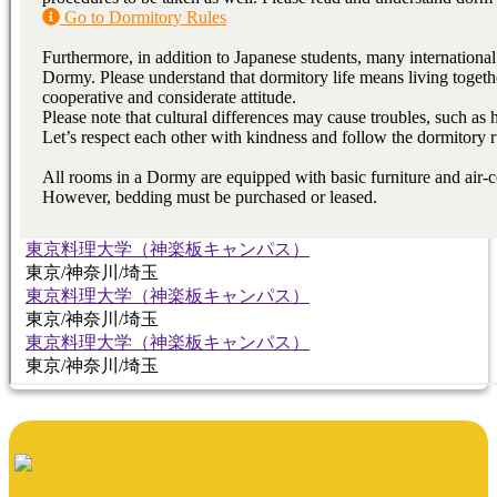
東京料理大学（神楽板キャンパス）
東京/神奈川/埼玉
東京料理大学（神楽板キャンパス）
東京/神奈川/埼玉
東京料理大学（神楽板キャンパス）
東京/神奈川/埼玉
東京料理大学（神楽板キャンパス）
東京/神奈川/埼玉
東京料理大学（神楽板キャンパス）
東京/神奈川/埼玉
東京料理大学（神楽板キャンパス）
東京/神奈川/埼玉
東京料理大学（神楽板キャンパス）
東京/神奈川/埼玉
東京料理大学（神楽板キャンパス）
東京/神奈川/埼玉