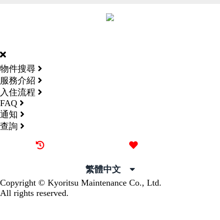
DORMY
INTERNATIONAL
物件搜尋
服務介紹
入住流程
FAQ
通知
查詢
最近觀看過的物件
喜愛的物件
繁體中文
Copyright © Kyoritsu Maintenance Co., Ltd.
All rights reserved.