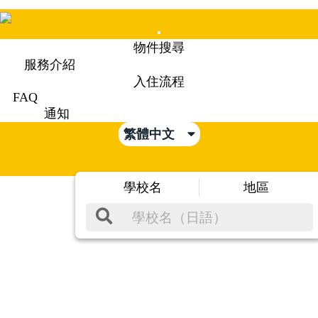
Mobile
物件搜尋
Menu
服務介紹
入住流程
FAQ
通知
繁體中文
學校名
地區