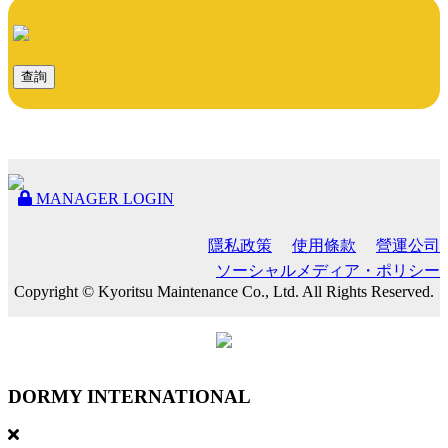
查詢
MANAGER LOGIN
隱私政策
使用條款
營運公司
ソーシャルメディア・ポリシー
Copyright © Kyoritsu Maintenance Co., Ltd. All Rights Reserved.
DORMY
INTERNATIONAL