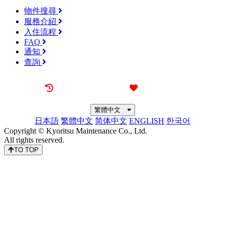
物件搜尋
服務介紹
入住流程
FAQ
通知
查詢
最近觀看過的物件
喜愛的物件
繁體中文
日本語
繁體中文
简体中文
ENGLISH
한국어
Copyright © Kyoritsu Maintenance Co., Ltd.
All rights reserved.
TO TOP