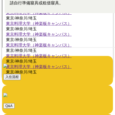
東京料理大学（神楽板キャンパス）
東京/神奈川/埼玉
東京料理大学（神楽板キャンパス）
東京/神奈川/埼玉
東京料理大学（神楽板キャンパス）
東京/神奈川/埼玉
東京料理大学（神楽板キャンパス）
東京/神奈川/埼玉
東京料理大学（神楽板キャンパス）
東京/神奈川/埼玉
東京料理大学（神楽板キャンパス）
東京/神奈川/埼玉
東京料理大学（神楽板キャンパス）
東京/神奈川/埼玉
入住流程
Q&A