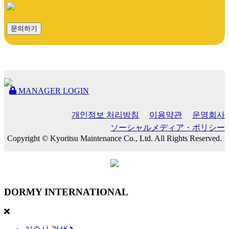
문의하기
MANAGER LOGIN
개인정보 처리방침
이용약관
운영회사
ソーシャルメディア・ポリシー
Copyright © Kyoritsu Maintenance Co., Ltd. All Rights Reserved.
DORMY
INTERNATIONAL