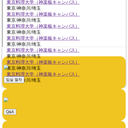
東京料理大学（神楽板キャンパス）
東京/神奈川/埼玉
東京料理大学（神楽板キャンパス）
東京/神奈川/埼玉
東京料理大学（神楽板キャンパス）
東京/神奈川/埼玉
東京料理大学（神楽板キャンパス）
東京/神奈川/埼玉
東京料理大学（神楽板キャンパス）
東京/神奈川/埼玉
東京料理大学（神楽板キャンパス）
東京/神奈川/埼玉
東京料理大学（神楽板キャンパス）
입실 절차
東京/神奈川/埼玉
Q&A