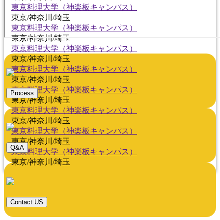
東京料理大学（神楽板キャンパス）
東京/神奈川/埼玉
東京料理大学（神楽板キャンパス）
東京/神奈川/埼玉
東京料理大学（神楽板キャンパス）
東京/神奈川/埼玉
東京料理大学（神楽板キャンパス）
東京/神奈川/埼玉
東京料理大学（神楽板キャンパス）
Process
東京/神奈川/埼玉
東京料理大学（神楽板キャンパス）
東京/神奈川/埼玉
東京料理大学（神楽板キャンパス）
東京/神奈川/埼玉
Q&A
東京料理大学（神楽板キャンパス）
東京/神奈川/埼玉
Contact US