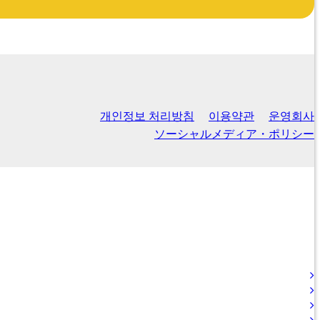
개인정보 처리방침
이용약관
운영회사
ソーシャルメディア・ポリシー