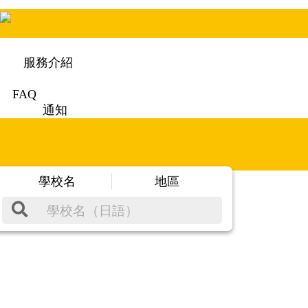
服務介紹
FAQ
通知
學校名
地區