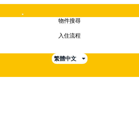
Mobile
物件搜尋
Menu
入住流程
繁體中文