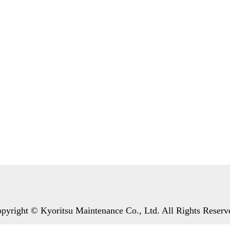
pyright © Kyoritsu Maintenance Co., Ltd. All Rights Reserv