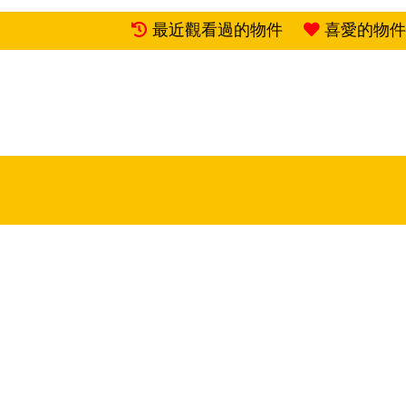
最近觀看過的物件
喜愛的物件