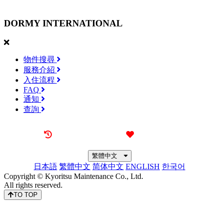
DORMY
INTERNATIONAL
物件搜尋
服務介紹
入住流程
FAQ
通知
查詢
最近觀看過的物件
喜愛的物件
繁體中文
日本語
繁體中文
简体中文
ENGLISH
한국어
Copyright © Kyoritsu Maintenance Co., Ltd.
All rights reserved.
TO TOP