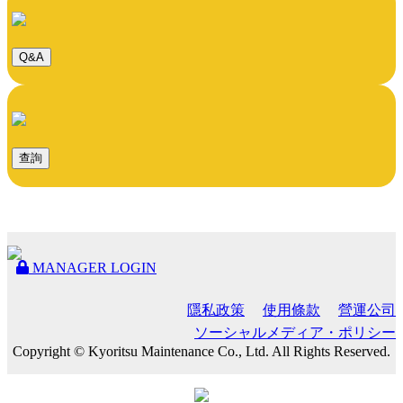
Q&A
查詢
MANAGER LOGIN
隱私政策
使用條款
營運公司
ソーシャルメディア・ポリシー
Copyright © Kyoritsu Maintenance Co., Ltd. All Rights Reserved.