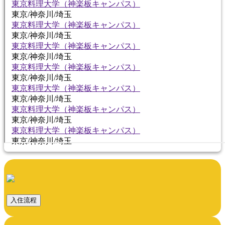
東京料理大学（神楽板キャンパス）
東京/神奈川/埼玉
東京料理大学（神楽板キャンパス）
東京/神奈川/埼玉
東京料理大学（神楽板キャンパス）
東京/神奈川/埼玉
東京料理大学（神楽板キャンパス）
東京/神奈川/埼玉
東京料理大学（神楽板キャンパス）
東京/神奈川/埼玉
東京料理大学（神楽板キャンパス）
東京/神奈川/埼玉
東京料理大学（神楽板キャンパス）
東京/神奈川/埼玉
入住流程