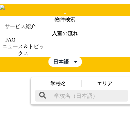
Mobile
物件検索
Menu
サービス紹介
入室の流れ
FAQ
ニュース＆トピッ
クス
日本語
学校名
エリア