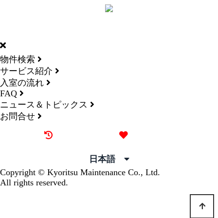
DORMY
INTERNATIONAL
物件検索
サービス紹介
入室の流れ
FAQ
ニュース＆トピックス
お問合せ
最近見た物件
お気に入り
日本語
Copyright © Kyoritsu Maintenance Co., Ltd.
All rights reserved.