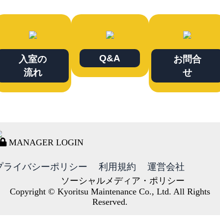
Q&A
入室の
お問合
流れ
せ
MANAGER LOGIN
プライバシーポリシー
利用規約
運営会社
ソーシャルメディア・ポリシー
Copyright © Kyoritsu Maintenance Co., Ltd. All Rights
Reserved.