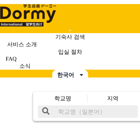
Mobile
기숙사 검색
Menu
서비스 소개
입실 절차
FAQ
소식
한국어
학교명
지역