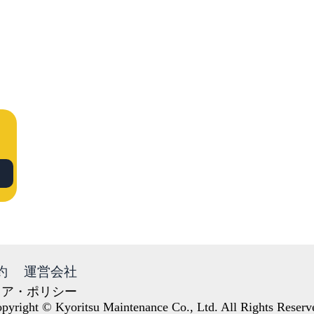
約
運営会社
ィア・ポリシー
pyright © Kyoritsu Maintenance Co., Ltd. All Rights Reserv