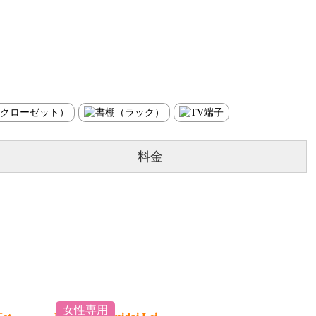
料金
女性専用