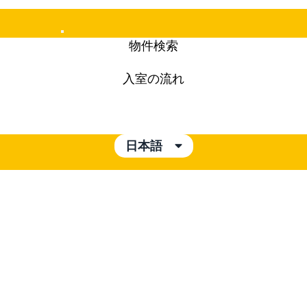
Mobile
物件検索
Menu
入室の流れ
日本語