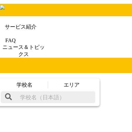
サービス紹介
FAQ
ニュース＆トピッ
クス
学校名
エリア