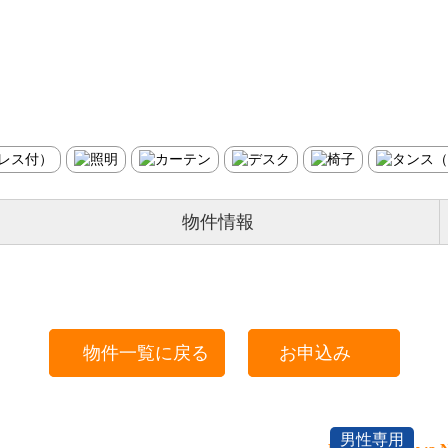
物件情報
物件一覧に戻る
お申込み
男性専用