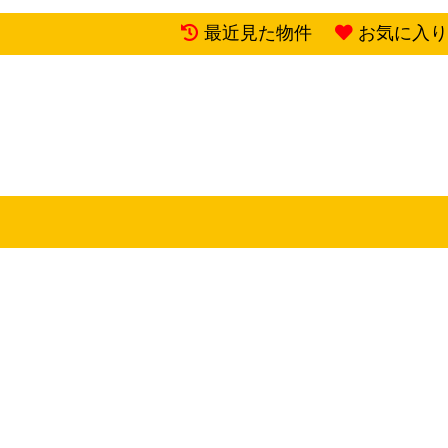
最近見た物件
お気に入り