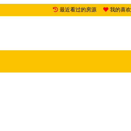
最近看过的房源
我的喜欢