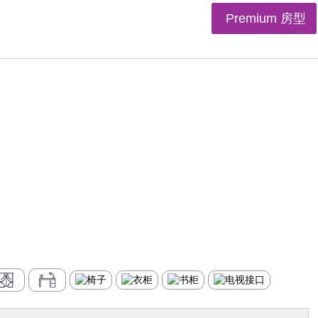
Premium 房型