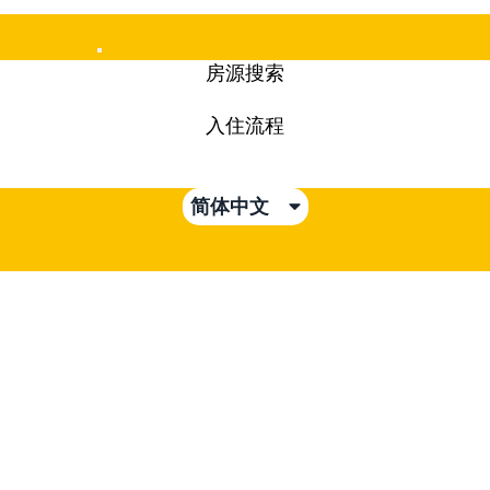
Mobile
房源搜索
Menu
入住流程
简体中文