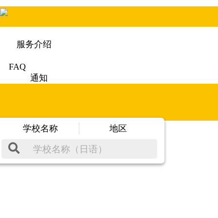
服务介绍
FAQ
通知
学校名称
地区