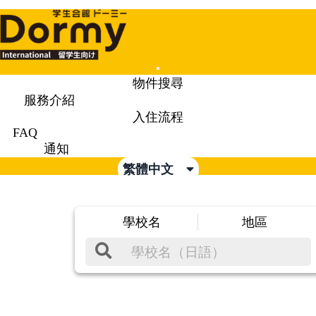
Mobile
物件搜尋
Menu
服務介紹
入住流程
FAQ
通知
繁體中文
學校名
地區