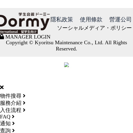
隱私政策
使用條款
營運公司
ソーシャルメディア・ポリシー
MANAGER LOGIN
Copyright © Kyoritsu Maintenance Co., Ltd. All Rights
Reserved.
DORMY
INTERNATIONAL
物件搜尋
服務介紹
入住流程
FAQ
通知
查詢