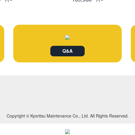
Q&A
Copyright © Kyoritsu Maintenance Co., Ltd. All Rights Reserved.