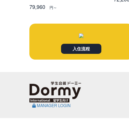
79,960
円～
入住流程
MANAGER LOGIN