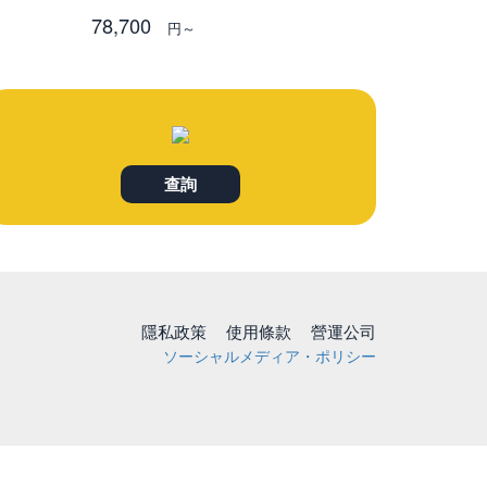
78,700
円～
查詢
隱私政策
使用條款
營運公司
ソーシャルメディア・ポリシー