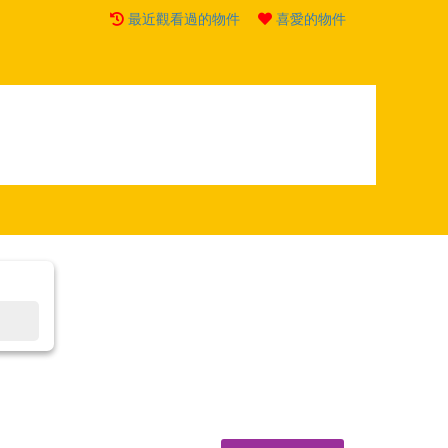
最近觀看過的物件
喜愛的物件