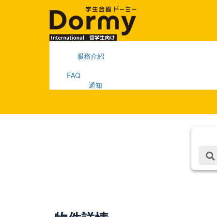
服務介紹
FAQ
通知