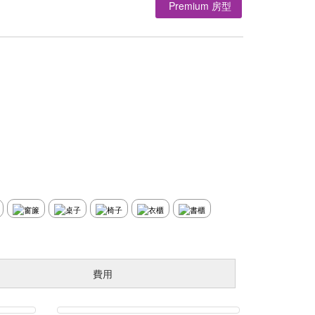
Premium 房型
費用