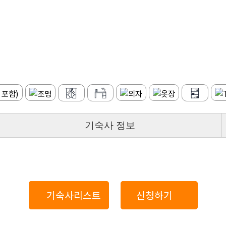
기숙사 정보
기숙사리스트
신청하기