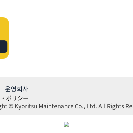
운영회사
ア・ポリシー
ht © Kyoritsu Maintenance Co., Ltd. All Rights R