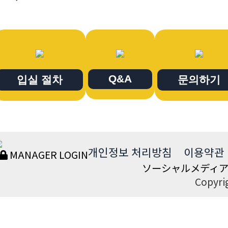
Q&A
입실 절차
문의하기
개인정보 처리방침
이용약관
MANAGER LOGIN
ソーシャルメディ
Copyrig