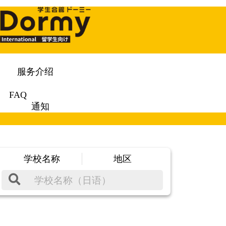
服务介绍
FAQ
通知
学校名称
地区