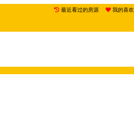
最近看过的房源
我的喜欢