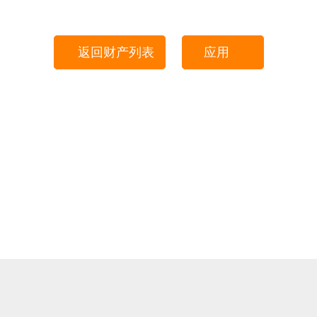
返回财产列表
应用