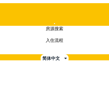
Mobile
房源搜索
Menu
入住流程
简体中文