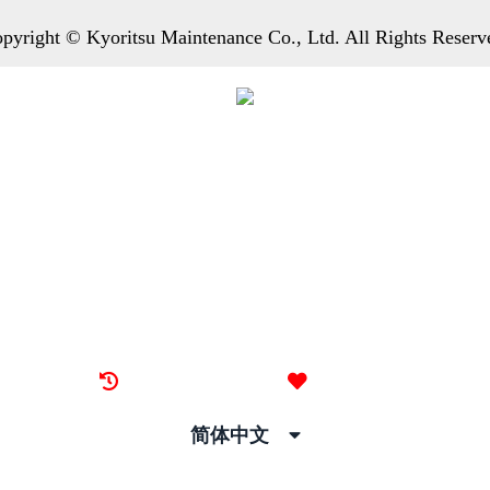
pyright © Kyoritsu Maintenance Co., Ltd. All Rights Reserv
最近看过的房源
我的喜欢
简体中文