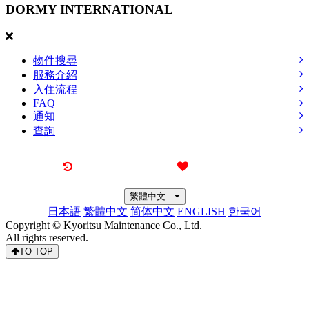
DORMY
INTERNATIONAL
物件搜尋
服務介紹
入住流程
FAQ
通知
查詢
最近觀看過的物件
喜愛的物件
繁體中文
日本語
繁體中文
简体中文
ENGLISH
한국어
Copyright © Kyoritsu Maintenance Co., Ltd.
All rights reserved.
TO TOP