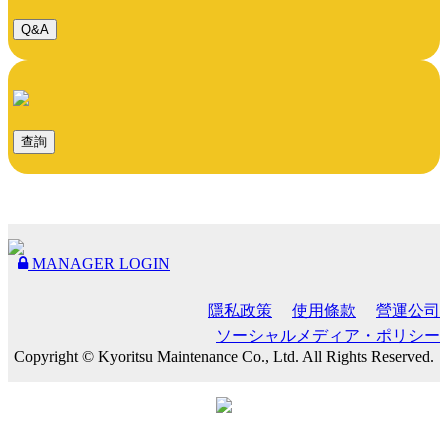
Q&A
查詢
MANAGER LOGIN
隱私政策
使用條款
營運公司
ソーシャルメディア・ポリシー
Copyright © Kyoritsu Maintenance Co., Ltd. All Rights Reserved.