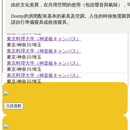
東京料理大学（神楽板キャンパス）
東京/神奈川/埼玉
東京料理大学（神楽板キャンパス）
東京/神奈川/埼玉
東京料理大学（神楽板キャンパス）
東京/神奈川/埼玉
東京料理大学（神楽板キャンパス）
東京/神奈川/埼玉
東京料理大学（神楽板キャンパス）
東京/神奈川/埼玉
東京料理大学（神楽板キャンパス）
東京/神奈川/埼玉
東京料理大学（神楽板キャンパス）
東京/神奈川/埼玉
入住流程