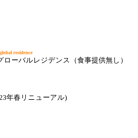
global residence
グローバルレジデンス（食事提供無し）
23年春リニューアル)