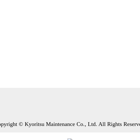
pyright © Kyoritsu Maintenance Co., Ltd. All Rights Reserv