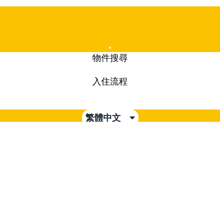
Mobile
物件搜尋
Menu
入住流程
繁體中文