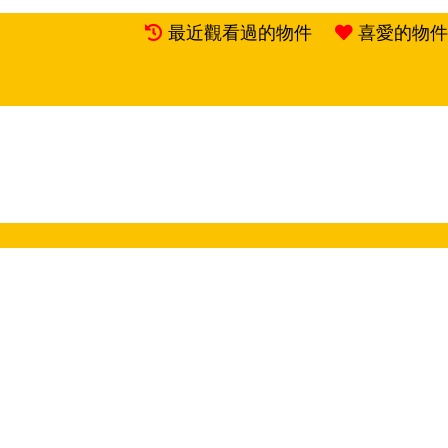
最近觀看過的物件
喜愛的物件