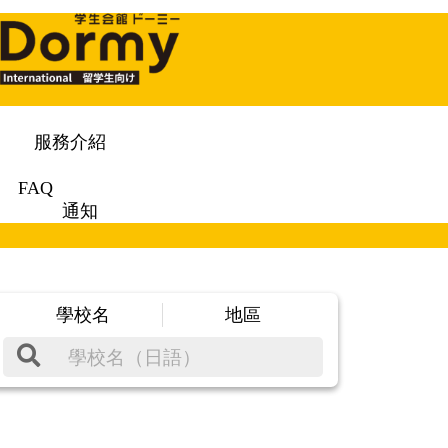
服務介紹
FAQ
通知
學校名
地區