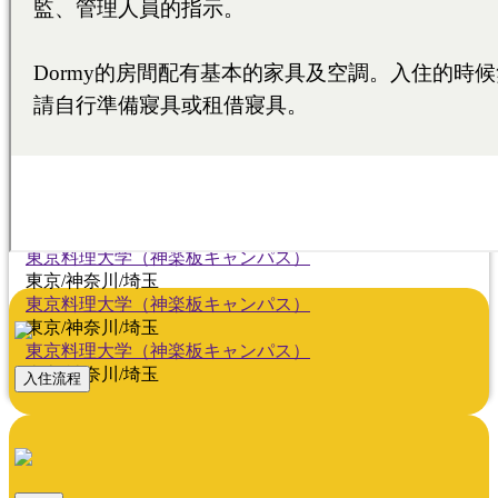
東京/神奈川/埼玉
東京料理大学（神楽板キャンパス）
東京/神奈川/埼玉
東京料理大学（神楽板キャンパス）
東京/神奈川/埼玉
東京料理大学（神楽板キャンパス）
東京/神奈川/埼玉
東京料理大学（神楽板キャンパス）
東京/神奈川/埼玉
東京料理大学（神楽板キャンパス）
東京/神奈川/埼玉
東京料理大学（神楽板キャンパス）
東京/神奈川/埼玉
東京料理大学（神楽板キャンパス）
東京/神奈川/埼玉
東京料理大学（神楽板キャンパス）
東京/神奈川/埼玉
入住流程