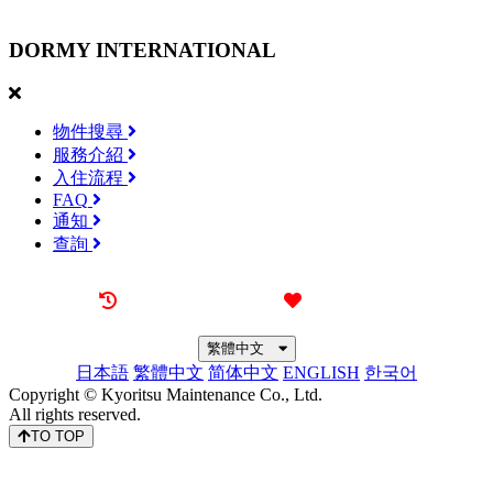
DORMY
INTERNATIONAL
物件搜尋
服務介紹
入住流程
FAQ
通知
查詢
最近觀看過的物件
喜愛的物件
繁體中文
日本語
繁體中文
简体中文
ENGLISH
한국어
Copyright © Kyoritsu Maintenance Co., Ltd.
All rights reserved.
TO TOP