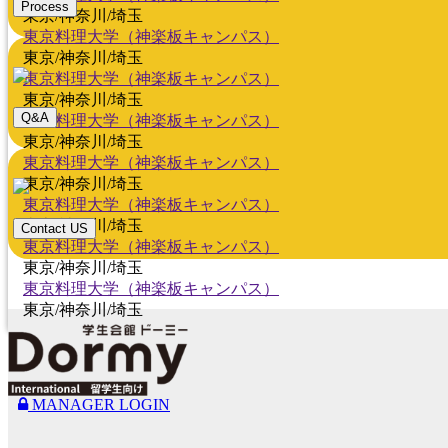
Process
東京/神奈川/埼玉
東京料理大学（神楽板キャンパス）
東京/神奈川/埼玉
東京料理大学（神楽板キャンパス）
東京/神奈川/埼玉
Q&A
東京料理大学（神楽板キャンパス）
東京/神奈川/埼玉
東京料理大学（神楽板キャンパス）
東京/神奈川/埼玉
東京料理大学（神楽板キャンパス）
東京/神奈川/埼玉
Contact US
東京料理大学（神楽板キャンパス）
東京/神奈川/埼玉
東京料理大学（神楽板キャンパス）
東京/神奈川/埼玉
MANAGER LOGIN