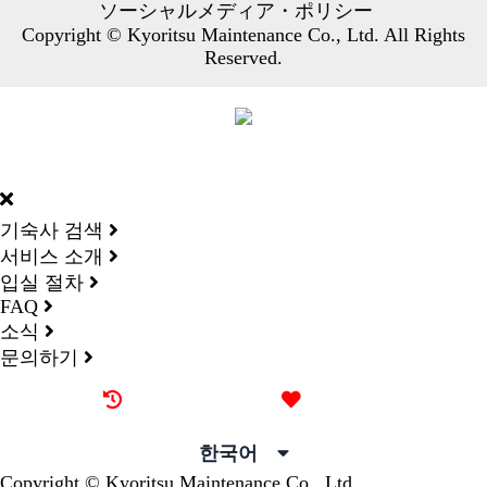
ソーシャルメディア・ポリシー
Copyright © Kyoritsu Maintenance Co., Ltd. All Rights
Reserved.
DORMY
INTERNATIONAL
기숙사 검색
서비스 소개
입실 절차
FAQ
소식
문의하기
최근 본 기숙사
즐겨찾기
한국어
Copyright © Kyoritsu Maintenance Co., Ltd.