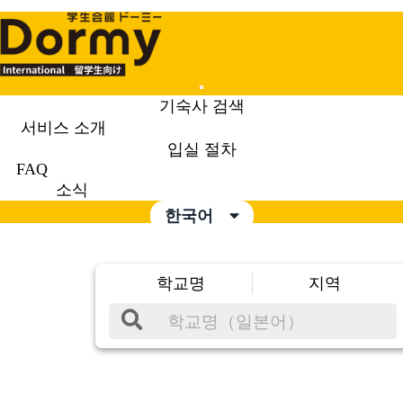
Mobile
기숙사 검색
Menu
서비스 소개
입실 절차
FAQ
소식
한국어
학교명
지역