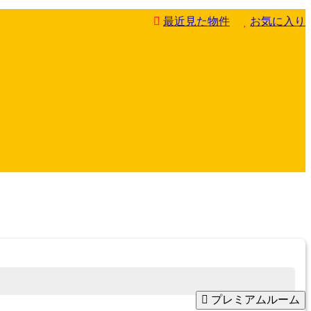
最近見た物件
お気に入り
プレミアムルーム