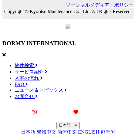
ソーシャルメディア・ポリシー
Copyright © Kyoritsu Maintenance Co., Ltd. All Rights Reserved.
DORMY
INTERNATIONAL
物件検索
サービス紹介
入室の流れ
FAQ
ニュース＆トピックス
お問合せ
最近見た物件
お気に入り
日本語
日本語
繁體中文
简体中文
ENGLISH
한국어