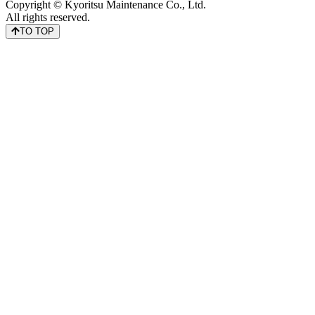
Copyright © Kyoritsu Maintenance Co., Ltd.
All rights reserved.
TO TOP