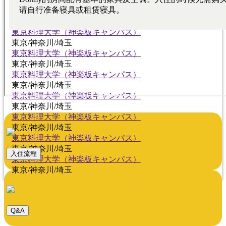
東京/神奈川/埼玉
東京料理大学（神楽板キャンパス）
東京/神奈川/埼玉
東京料理大学（神楽板キャンパス）
東京/神奈川/埼玉
東京料理大学（神楽板キャンパス）
東京/神奈川/埼玉
東京料理大学（神楽板キャンパス）
東京/神奈川/埼玉
東京料理大学（神楽板キャンパス）
東京/神奈川/埼玉
東京料理大学（神楽板キャンパス）
東京/神奈川/埼玉
東京料理大学（神楽板キャンパス）
東京/神奈川/埼玉
入住流程
東京料理大学（神楽板キャンパス）
東京/神奈川/埼玉
Q&A