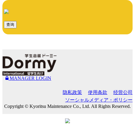
查询
MANAGER LOGIN
隐私政策
使用条款
经营公司
ソーシャルメディア・ポリシー
Copyright © Kyoritsu Maintenance Co., Ltd. All Rights Reserved.