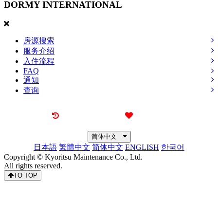
DORMY
INTERNATIONAL
房源搜索
服务介绍
入住流程
FAQ
通知
查询
最近看过的房源
我的喜欢
简体中文
日本語
繁體中文
简体中文
ENGLISH
한국어
Copyright © Kyoritsu Maintenance Co., Ltd.
All rights reserved.
TO TOP