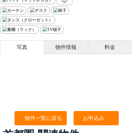
写真
物件情報
料金
物件一覧に戻る
お申込み