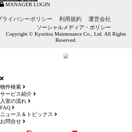
MANAGER LOGIN
プライバシーポリシー
利用規約
運営会社
ソーシャルメディア・ポリシー
Copyright © Kyoritsu Maintenance Co., Ltd. All Rights
Reserved.
DORMY
INTERNATIONAL
物件検索
サービス紹介
入室の流れ
FAQ
ニュース＆トピックス
お問合せ