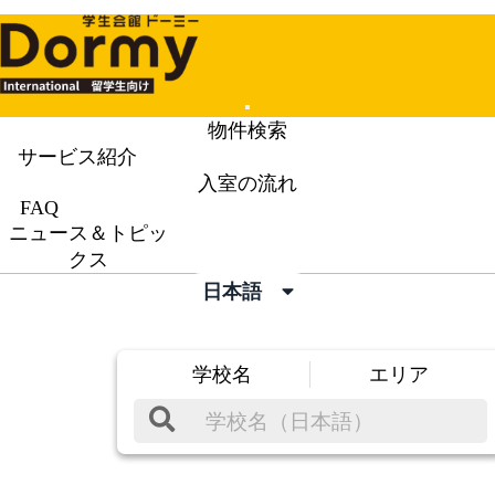
Mobile
物件検索
Menu
サービス紹介
入室の流れ
FAQ
ニュース＆トピッ
クス
日本語
学校名
エリア