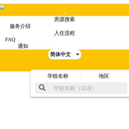
Mobile
房源搜索
Menu
服务介绍
入住流程
FAQ
通知
简体中文
学校名称
地区