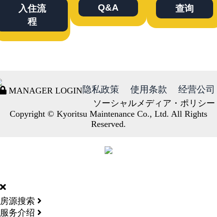
Q&A
入住流
查询
程
隐私政策
使用条款
经营公司
MANAGER LOGIN
ソーシャルメディア・ポリシー
Copyright © Kyoritsu Maintenance Co., Ltd. All Rights
Reserved.
DORMY
INTERNATIONAL
房源搜索
服务介绍