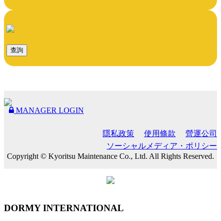
查詢
MANAGER LOGIN
隱私政策
使用條款
營運公司
ソーシャルメディア・ポリシー
Copyright © Kyoritsu Maintenance Co., Ltd. All Rights Reserved.
DORMY
INTERNATIONAL