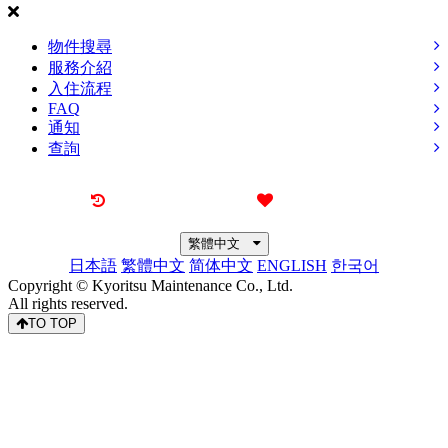
物件搜尋
服務介紹
入住流程
FAQ
通知
查詢
最近觀看過的物件
喜愛的物件
繁體中文
日本語
繁體中文
简体中文
ENGLISH
한국어
Copyright © Kyoritsu Maintenance Co., Ltd.
All rights reserved.
TO TOP