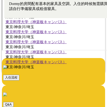
東京料理大学（神楽板キャンパス）
東京/神奈川/埼玉
東京料理大学（神楽板キャンパス）
東京/神奈川/埼玉
東京料理大学（神楽板キャンパス）
東京/神奈川/埼玉
東京料理大学（神楽板キャンパス）
東京/神奈川/埼玉
東京料理大学（神楽板キャンパス）
東京/神奈川/埼玉
東京料理大学（神楽板キャンパス）
東京/神奈川/埼玉
東京料理大学（神楽板キャンパス）
東京/神奈川/埼玉
入住流程
Q&A