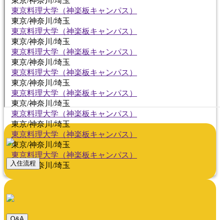
東京/神奈川/埼玉
東京料理大学（神楽板キャンパス）
東京/神奈川/埼玉
東京料理大学（神楽板キャンパス）
東京/神奈川/埼玉
東京料理大学（神楽板キャンパス）
東京/神奈川/埼玉
東京料理大学（神楽板キャンパス）
東京/神奈川/埼玉
東京料理大学（神楽板キャンパス）
東京/神奈川/埼玉
東京料理大学（神楽板キャンパス）
東京/神奈川/埼玉
東京料理大学（神楽板キャンパス）
東京/神奈川/埼玉
東京料理大学（神楽板キャンパス）
入住流程
東京/神奈川/埼玉
Q&A