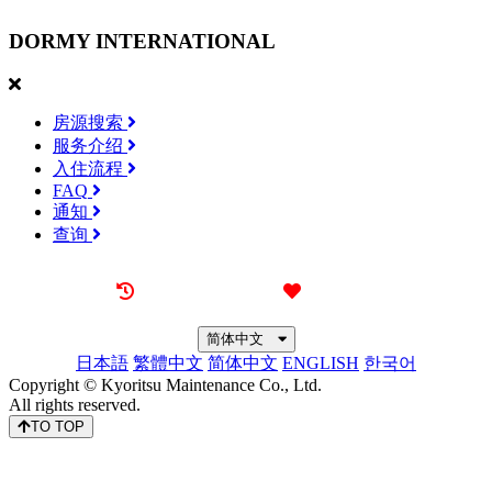
DORMY
INTERNATIONAL
房源搜索
服务介绍
入住流程
FAQ
通知
查询
最近看过的房源
我的喜欢
简体中文
日本語
繁體中文
简体中文
ENGLISH
한국어
Copyright © Kyoritsu Maintenance Co., Ltd.
All rights reserved.
TO TOP