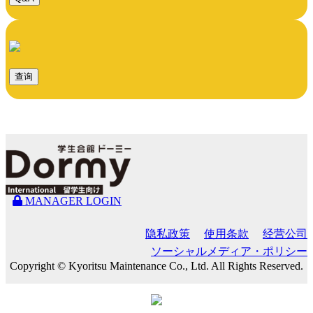
查询
MANAGER LOGIN
隐私政策
使用条款
经营公司
ソーシャルメディア・ポリシー
Copyright © Kyoritsu Maintenance Co., Ltd. All Rights Reserved.