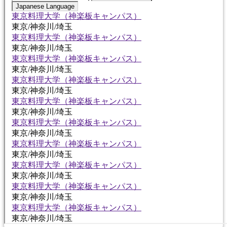
Japanese Language
東京料理大学（神楽板キャンパス）
東京/神奈川/埼玉
東京料理大学（神楽板キャンパス）
東京/神奈川/埼玉
東京料理大学（神楽板キャンパス）
東京/神奈川/埼玉
東京料理大学（神楽板キャンパス）
東京/神奈川/埼玉
東京料理大学（神楽板キャンパス）
東京/神奈川/埼玉
東京料理大学（神楽板キャンパス）
東京/神奈川/埼玉
東京料理大学（神楽板キャンパス）
東京/神奈川/埼玉
東京料理大学（神楽板キャンパス）
東京/神奈川/埼玉
東京料理大学（神楽板キャンパス）
東京/神奈川/埼玉
東京料理大学（神楽板キャンパス）
東京/神奈川/埼玉