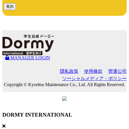
查詢
MANAGER LOGIN
隱私政策
使用條款
營運公司
ソーシャルメディア・ポリシー
Copyright © Kyoritsu Maintenance Co., Ltd. All Rights Reserved.
DORMY
INTERNATIONAL