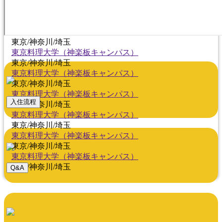
東京/神奈川/埼玉
東京料理大学（神楽板キャンパス）
東京/神奈川/埼玉
東京料理大学（神楽板キャンパス）
東京/神奈川/埼玉
東京料理大学（神楽板キャンパス）
東京/神奈川/埼玉
東京料理大学（神楽板キャンパス）
東京/神奈川/埼玉
東京料理大学（神楽板キャンパス）
入住流程
東京/神奈川/埼玉
東京料理大学（神楽板キャンパス）
東京/神奈川/埼玉
東京料理大学（神楽板キャンパス）
東京/神奈川/埼玉
東京料理大学（神楽板キャンパス）
東京/神奈川/埼玉
Q&A