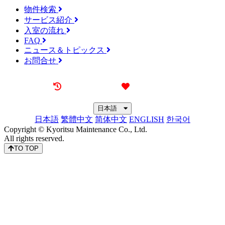
物件検索
サービス紹介
入室の流れ
FAQ
ニュース＆トピックス
お問合せ
最近見た物件
お気に入り
日本語
日本語
繁體中文
简体中文
ENGLISH
한국어
Copyright © Kyoritsu Maintenance Co., Ltd.
All rights reserved.
TO TOP