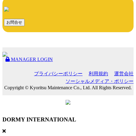
お問合せ
MANAGER LOGIN
プライバシーポリシー
利用規約
運営会社
ソーシャルメディア・ポリシー
Copyright © Kyoritsu Maintenance Co., Ltd. All Rights Reserved.
DORMY
INTERNATIONAL