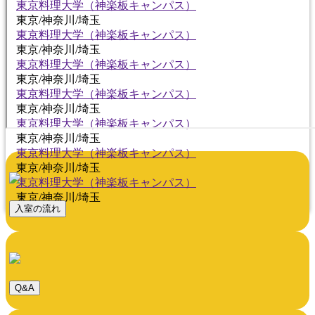
東京料理大学（神楽板キャンパス）
東京/神奈川/埼玉
東京料理大学（神楽板キャンパス）
東京/神奈川/埼玉
東京料理大学（神楽板キャンパス）
東京/神奈川/埼玉
東京料理大学（神楽板キャンパス）
東京/神奈川/埼玉
東京料理大学（神楽板キャンパス）
東京/神奈川/埼玉
東京料理大学（神楽板キャンパス）
東京/神奈川/埼玉
東京料理大学（神楽板キャンパス）
東京/神奈川/埼玉
入室の流れ
Q&A