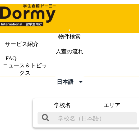
Mobile
物件検索
Menu
サービス紹介
入室の流れ
FAQ
ニュース＆トピッ
クス
日本語
学校名
エリア