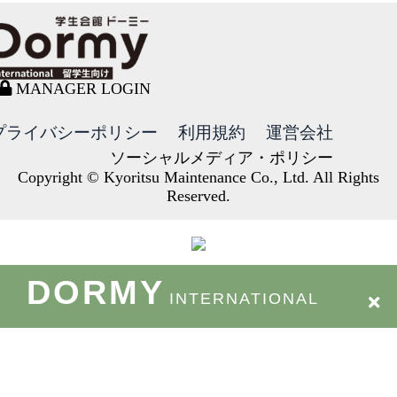
MANAGER LOGIN
プライバシーポリシー
利用規約
運営会社
ソーシャルメディア・ポリシー
Copyright © Kyoritsu Maintenance Co., Ltd. All Rights
Reserved.
DORMY
INTERNATIONAL