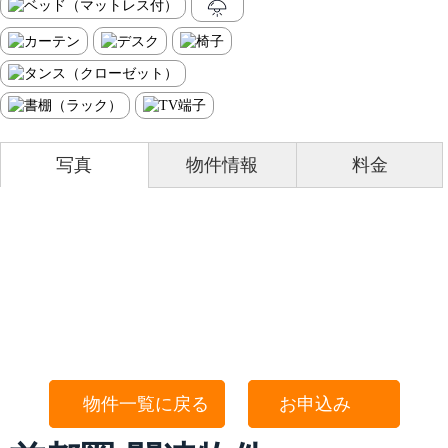
写真
物件情報
料金
物件一覧に戻る
お申込み