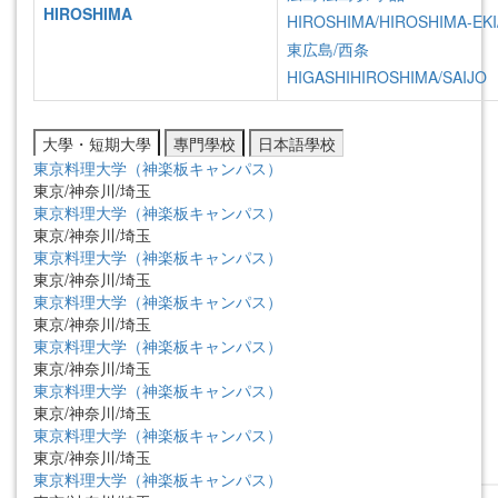
HIROSHIMA
HIROSHIMA/HIROSHIMA-EKI
東広島/西条
HIGASHIHIROSHIMA/SAIJO
大學・短期大學
專門學校
日本語學校
東京料理大学（神楽板キャンパス）
東京/神奈川/埼玉
東京料理大学（神楽板キャンパス）
東京/神奈川/埼玉
東京料理大学（神楽板キャンパス）
東京/神奈川/埼玉
東京料理大学（神楽板キャンパス）
東京/神奈川/埼玉
東京料理大学（神楽板キャンパス）
東京/神奈川/埼玉
東京料理大学（神楽板キャンパス）
東京/神奈川/埼玉
東京料理大学（神楽板キャンパス）
東京/神奈川/埼玉
東京料理大学（神楽板キャンパス）