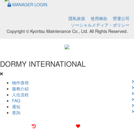
MANAGER LOGIN
隱私政策
使用條款
營運公司
ソーシャルメディア・ポリシー
Copyright © Kyoritsu Maintenance Co., Ltd. All Rights Reserved.
DORMY
INTERNATIONAL
物件搜尋
服務介紹
入住流程
FAQ
通知
查詢
最近觀看過的物件
喜愛的物件