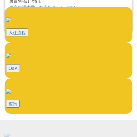
東京/神奈川/埼玉
東京料理大学（神楽板キャンパス）
東京/神奈川/埼玉
東京料理大学（神楽板キャンパス）
東京/神奈川/埼玉
入住流程
Q&A
查詢