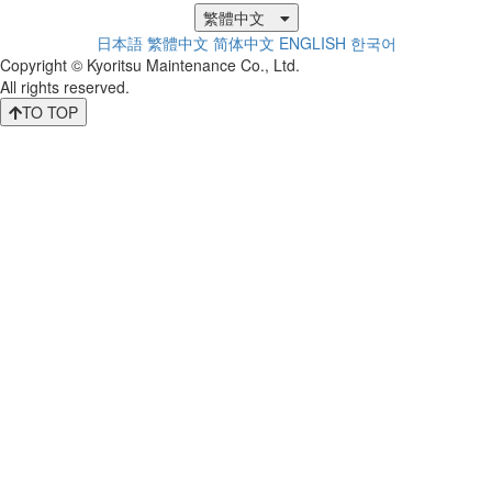
繁體中文
日本語
繁體中文
简体中文
ENGLISH
한국어
Copyright © Kyoritsu Maintenance Co., Ltd.
All rights reserved.
TO TOP