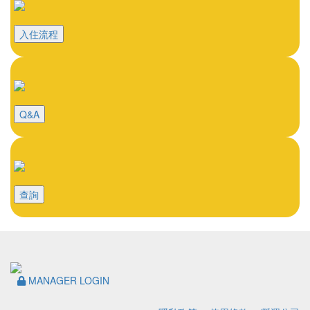
入住流程
Q&A
查詢
MANAGER LOGIN