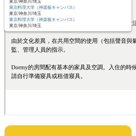
東京/神奈川/埼玉
東京料理大学（神楽板キャンパス）
東京/神奈川/埼玉
東京料理大学（神楽板キャンパス）
東京/神奈川/埼玉