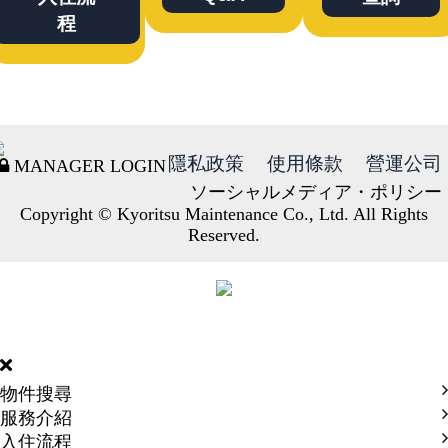
程
隱私政策
使用條款
營運公司
MANAGER LOGIN
ソーシャルメディア・ポリシー
Copyright © Kyoritsu Maintenance Co., Ltd. All Rights
Reserved.
DORMY
INTERNATIONAL
物件搜尋
服務介紹
入住流程