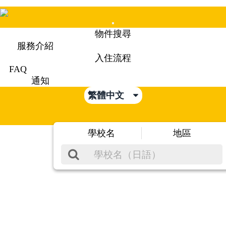
Mobile
物件搜尋
Menu
服務介紹
入住流程
FAQ
通知
繁體中文
學校名
地區